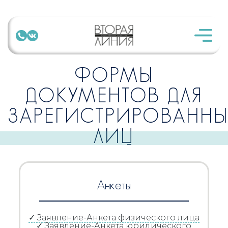
ФОРМЫ
ДОКУМЕНТОВ ДЛЯ
ЗАРЕГИСТРИРОВАННЫ
ЛИЦ
Анкеты
✓ Заявление-Анкета физического лица
✓ Заявление-Анкета юридического