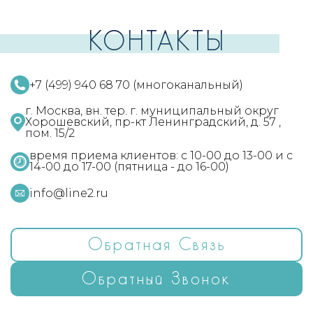
КОНТАКТЫ
+7 (499) 940 68 70 (многоканальный)
г. Москва, вн. тер. г. муниципальный округ
Хорошевский, пр-кт Ленинградский, д. 57 ,
пом. 15/2
время приема клиентов: с 10-00 до 13-00 и с
14-00 до 17-00 (пятница - до 16-00)
info@line2.ru
Обратная Связь
Обратный Звонок