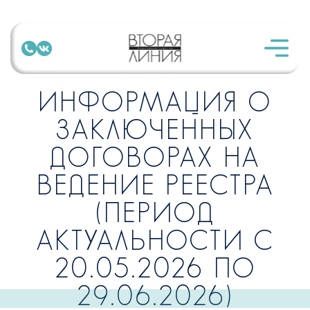
ИНФОРМАЦИЯ О
ЗАКЛЮЧЕННЫХ
ДОГОВОРАХ НА
ВЕДЕНИЕ РЕЕСТРА
(ПЕРИОД
АКТУАЛЬНОСТИ С
20.05.2026 ПО
29.06.2026)