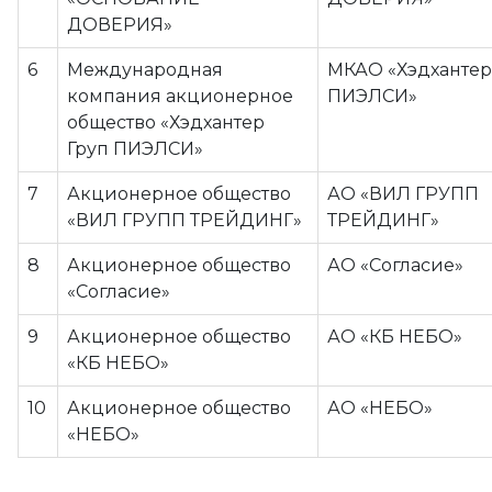
ДОВЕРИЯ»
6
Международная
МКАО «Хэдхантер
компания акционерное
ПИЭЛСИ»
общество «Хэдхантер
Груп ПИЭЛСИ»
7
Акционерное общество
АО «ВИЛ ГРУПП
«ВИЛ ГРУПП ТРЕЙДИНГ»
ТРЕЙДИНГ»
8
Акционерное общество
АО «Согласие»
«Согласие»
9
Акционерное общество
АО «КБ НЕБО»
«КБ НЕБО»
10
Акционерное общество
АО «НЕБО»
«НЕБО»