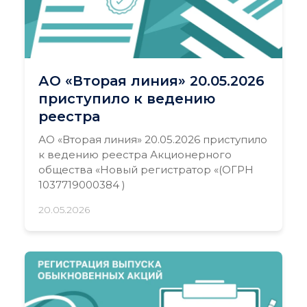
АО «Вторая линия» 20.05.2026
приступило к ведению
реестра
АО «Вторая линия» 20.05.2026 приступило
к ведению реестра Акционерного
общества «Новый регистратор «(ОГРН
1037719000384 )
20.05.2026