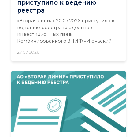
приступило к ведению
реестра
«Вторая линия» 20.07.2026 приступило к
ведению реестра владельцев
инвестиционных паев
Комбинированного ЗПИФ «Июньский
27.07.2026