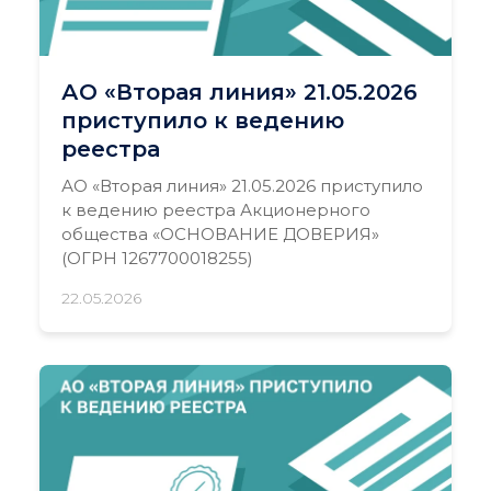
АО «Вторая линия» 21.05.2026
приступило к ведению
реестра
АО «Вторая линия» 21.05.2026 приступило
к ведению реестра Акционерного
общества «ОСНОВАНИЕ ДОВЕРИЯ»
(ОГРН 1267700018255)
22.05.2026