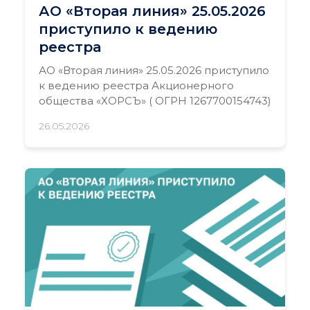
АО «Вторая линия» 25.05.2026
приступило к ведению
реестра
АО «Вторая линия» 25.05.2026 приступило
к ведению реестра Акционерного
общества «ХОРСЪ» ( ОГРН 1267700154743)
26.05.2026