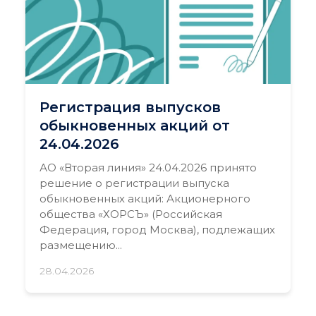
Регистрация выпусков
обыкновенных акций от
24.04.2026
АО «Вторая линия» 24.04.2026 принято
решение о регистрации выпуска
обыкновенных акций: Акционерного
общества «ХОРСЪ» (Российская
Федерация, город Москва), подлежащих
размещению...
28.04.2026