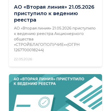
АО «Вторая линия» 21.05.2026
приступило к ведению
реестра
АО «Вторая линия» 21.05.2026 приступило
к ведению реестра Акционерного
общества
«СТРОЙБЛАГОПОЛУЧИЕ»»(ОГРН
1267700018244)
22.05.2026