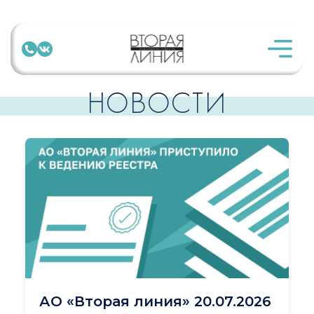
НОВОСТИ
АО «Вторая линия» 20.07.2026