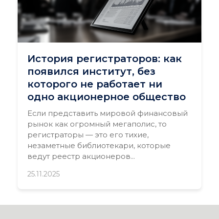
История регистраторов: как
появился институт, без
которого не работает ни
одно акционерное общество
Если представить мировой финансовый
рынок как огромный мегаполис, то
регистраторы — это его тихие,
незаметные библиотекари, которые
ведут реестр акционеров...
25.11.2025