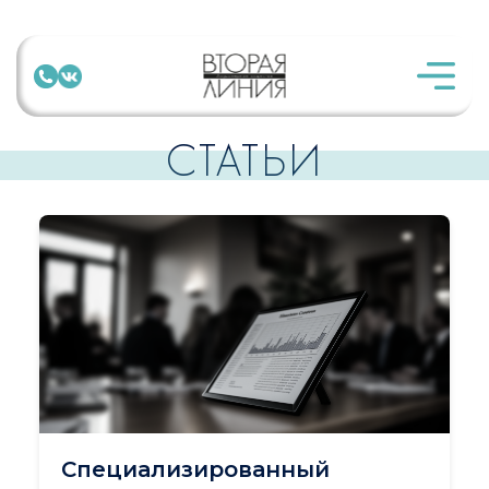
СТАТЬИ
Специализированный