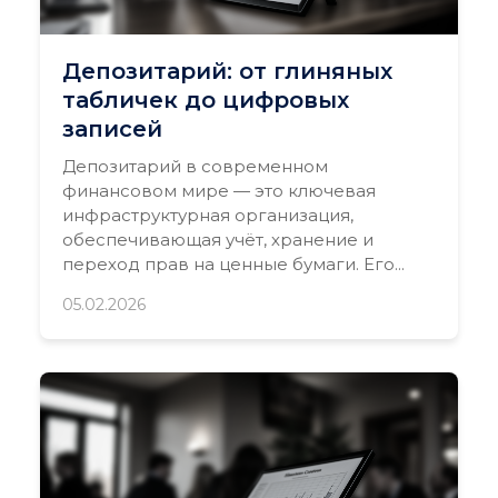
Депозитарий: от глиняных
табличек до цифровых
записей
Депозитарий в современном
финансовом мире — это ключевая
инфраструктурная организация,
обеспечивающая учёт, хранение и
переход прав на ценные бумаги. Его...
05.02.2026