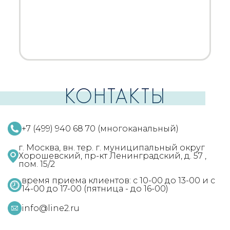
КОНТАКТЫ
+7 (499) 940 68 70 (многоканальный)
г. Москва, вн. тер. г. муниципальный округ
Хорошевский, пр-кт Ленинградский, д. 57 ,
пом. 15/2
время приема клиентов: с 10-00 до 13-00 и с
14-00 до 17-00 (пятница - до 16-00)
info@line2.ru