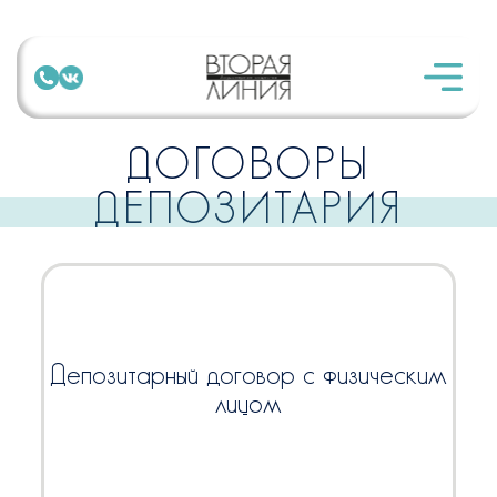
ДОГОВОРЫ
ДЕПОЗИТАРИЯ
Депозитарный договор с физическим
лицом