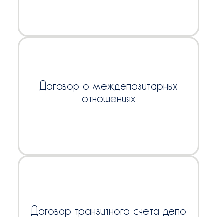
Договор о междепозитарных
отношениях
Договор транзитного счета депо