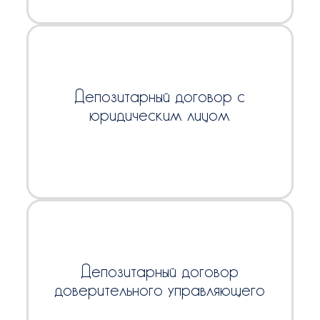
Депозитарный договор с
юридическим лицом
Депозитарный договор
доверительного управляющего