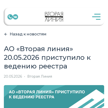
Назад к новостям
АО «Вторая линия»
20.05.2026 приступило к
ведению реестра
20.05.2026
•
Вторая Линия