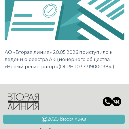
АО «Вторая линия» 20.05.2026 приступило к
ведению реестра Акционерного общества
«Новый регистратор «(ОГРН 1037719000384 )
2025 Вторая Линия