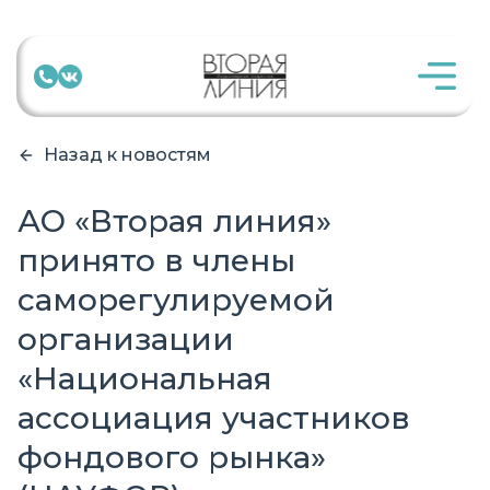
Назад к новостям
АО «Вторая линия»
принято в члены
саморегулируемой
организации
«Национальная
ассоциация участников
фондового рынка»