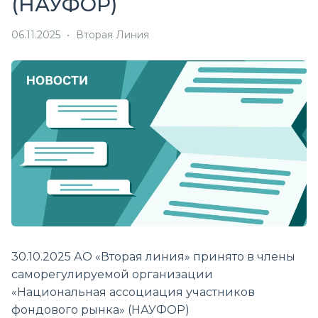
(НАУФОР)
06.11.2025
•
Вторая Линия
30.10.2025 АО «Вторая линия» принято в члены
саморегулируемой организации
«Национальная ассоциация участников
фондового рынка» (НАУФОР)